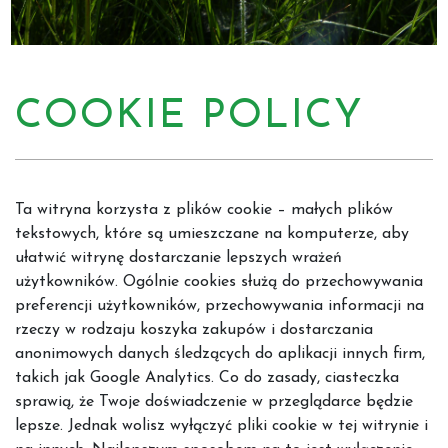
COOKIE POLICY
Ta witryna korzysta z plików cookie – małych plików
tekstowych, które są umieszczane na komputerze, aby
ułatwić witrynę dostarczanie lepszych wrażeń
użytkowników. Ogólnie cookies służą do przechowywania
preferencji użytkowników, przechowywania informacji na
rzeczy w rodzaju koszyka zakupów i dostarczania
anonimowych danych śledzących do aplikacji innych firm,
takich jak Google Analytics. Co do zasady, ciasteczka
sprawią, że Twoje doświadczenie w przeglądarce będzie
lepsze. Jednak wolisz wyłączyć pliki cookie w tej witrynie i